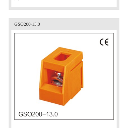
GSO200-13.0