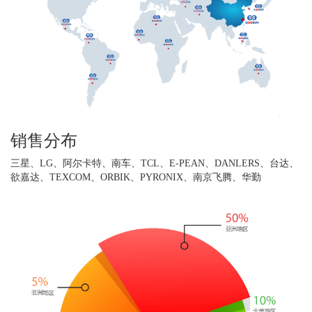
销售分布
三星、LG、阿尔卡特、南车、TCL、E-PEAN、DANLERS、台达、
欲嘉达、TEXCOM、ORBIK、PYRONIX、南京飞腾、华勤