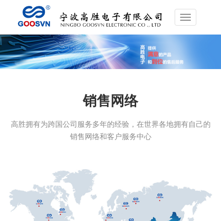
Toggle
navigation
销售网络
高胜拥有为跨国公司服务多年的经验，在世界各地拥有自己的
销售网络和客户服务中心