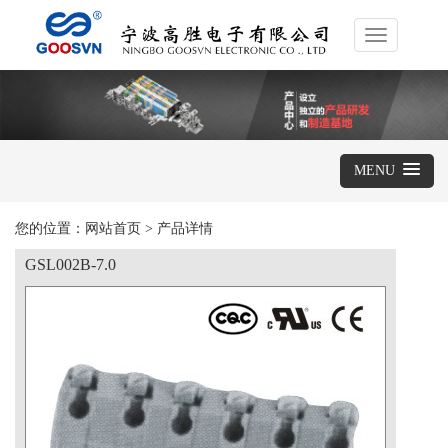
Toggle
navigation
MENU
您的位置：
网站首页
>
产品详情
GSL002B-7.0