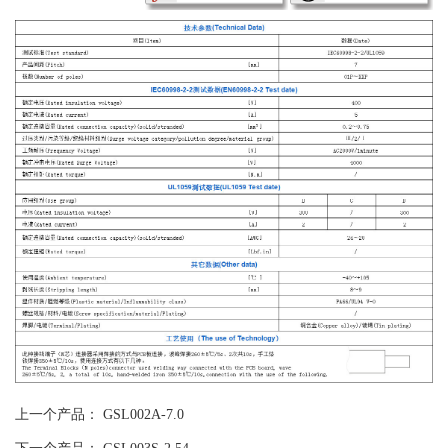
上一个产品：
GSL002A-7.0