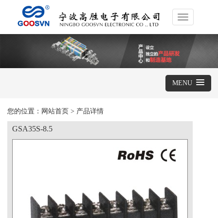
Toggle
navigation
MENU
您的位置：
网站首页
>
产品详情
GSA35S-8.5