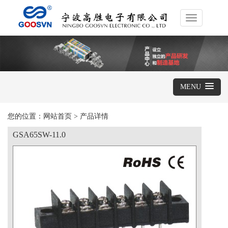
Toggle
navigation
MENU
您的位置：
网站首页
>
产品详情
GSA65SW-11.0